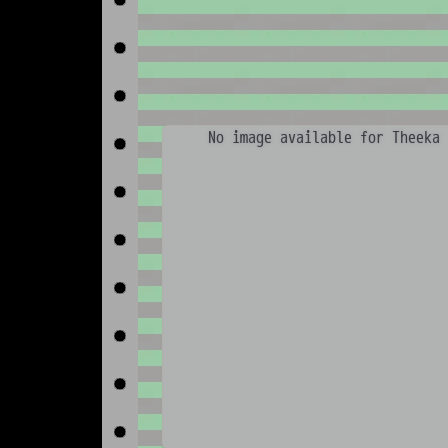
No image available for Theeka