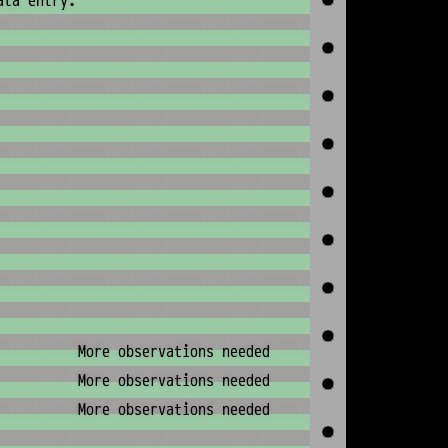
ata entry.
More observations needed
More observations needed
More observations needed