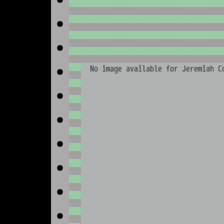
No image available for Jeremiah C