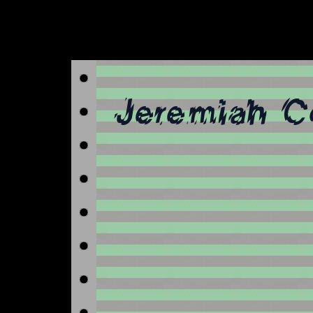
Jeremiah C