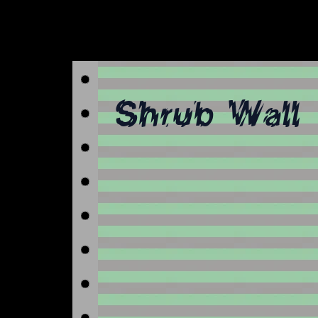
Shrub Wall