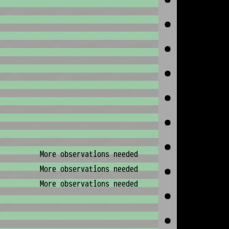
More observations needed
More observations needed
More observations needed