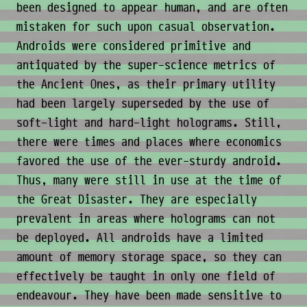
been designed to appear human, and are often
mistaken for such upon casual observation.
Androids were considered primitive and
antiquated by the super-science metrics of
the Ancient Ones, as their primary utility
had been largely superseded by the use of
soft-light and hard-light holograms. Still,
there were times and places where economics
favored the use of the ever-sturdy android.
Thus, many were still in use at the time of
the Great Disaster. They are especially
prevalent in areas where holograms can not
be deployed. All androids have a limited
amount of memory storage space, so they can
effectively be taught in only one field of
endeavour. They have been made sensitive to