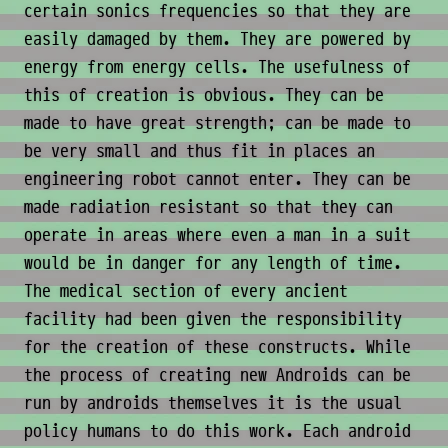
certain sonics frequencies so that they are
easily damaged by them. They are powered by
energy from energy cells. The usefulness of
this of creation is obvious. They can be
made to have great strength; can be made to
be very small and thus fit in places an
engineering robot cannot enter. They can be
made radiation resistant so that they can
operate in areas where even a man in a suit
would be in danger for any length of time.
The medical section of every ancient
facility had been given the responsibility
for the creation of these constructs. While
the process of creating new Androids can be
run by androids themselves it is the usual
policy humans to do this work. Each android