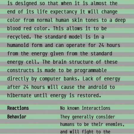
is designed so that when it is almost the
end of its life expectancy it will change
color from normal human skin tones to a deep
blood red color. This allows it to be
recycled. The standard model is in a
humanoid form and can operate for 24 hours
from the energy given from the standard
energy cell. The brain structure of these
constructs is made to be programmable
directly by computer banks. Lack of energy
after 24 hours will cause the android to
hibernate until energy is restored.
Behavior & Society
Reactions
No known interactions
Behavior
They generally consider
humans to be their enemies,
and will fight to the