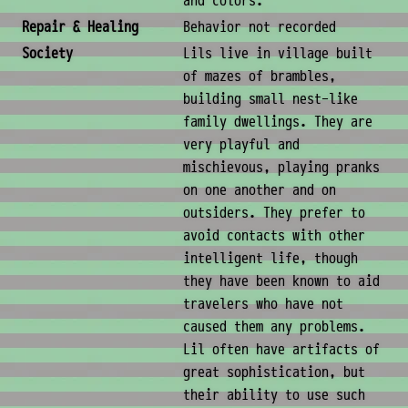
and colors.
Repair & Healing
Behavior not recorded
Society
Lils live in village built
of mazes of brambles,
building small nest-like
family dwellings. They are
very playful and
mischievous, playing pranks
on one another and on
outsiders. They prefer to
avoid contacts with other
intelligent life, though
they have been known to aid
travelers who have not
caused them any problems.
Lil often have artifacts of
great sophistication, but
their ability to use such