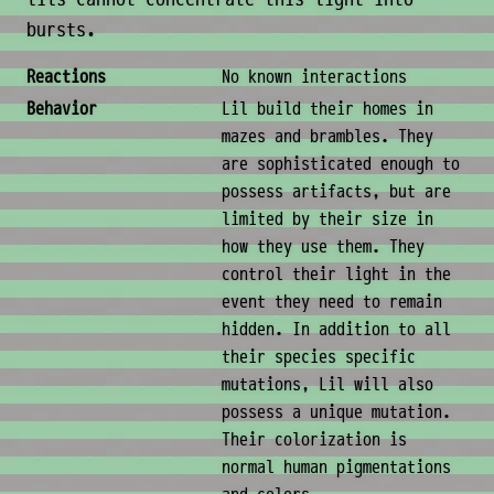
bursts.
Behavior & Society
Reactions
No known interactions
Behavior
Lil build their homes in
mazes and brambles. They
are sophisticated enough to
possess artifacts, but are
limited by their size in
how they use them. They
control their light in the
event they need to remain
hidden. In addition to all
their species specific
mutations, Lil will also
possess a unique mutation.
Their colorization is
normal human pigmentations