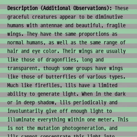
Description (Additional Observations):
These
graceful creatures appear to be diminutive
humans with antennae and beautiful, fragile
wings. They have the same proportions as
normal humans, as well as the same range of
hair and eye color. Their wings are usually
like those of dragonflies, long and
transparent, though some groups have wings
like those of butterflies of various types.
Much like fireflies, lils have a limited
ability to generate light. When in the dark
or in deep shadow, lils periodically and
involuntarily give off enough light to
illuminate everything within one meter. This
is not the mutation photogeneration, and
lils cannot concentrate this light into