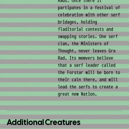
Rads. Once there it
partipates in a festival of
celebration with other serf
bridages, holding
fladitorial contests and
swapping stories. One serf
clan, the Ministers of
Thought, never leaves Gra
Rad. Its memvers believe
that a serf leader called
the Forstar will be born to
their caln there, and will
lead the serfs to create a
great new Nation.
Additional Creatures