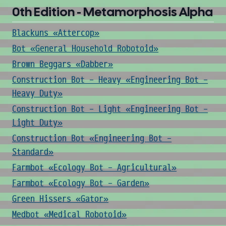
0th Edition - Metamorphosis Alpha
Blackuns «Attercop»
Bot «General Household Robotoid»
Brown Beggars «Dabber»
Construction Bot - Heavy «Engineering Bot -
Heavy Duty»
Construction Bot - Light «Engineering Bot -
Light Duty»
Construction Bot «Engineering Bot -
Standard»
Farmbot «Ecology Bot - Agricultural»
Farmbot «Ecology Bot - Garden»
Green Hissers «Gator»
Medbot «Medical Robotoid»