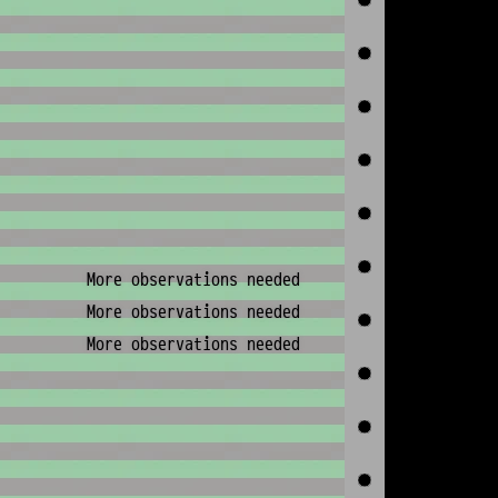
More observations needed
More observations needed
More observations needed